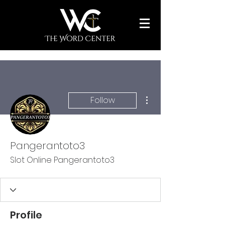
More actions
Follow
Pangerantoto3
Slot Online Pangerantoto3
Profile